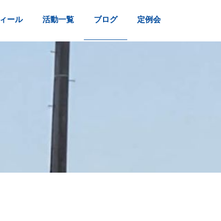
ィール
活動一覧
ブログ
定例会