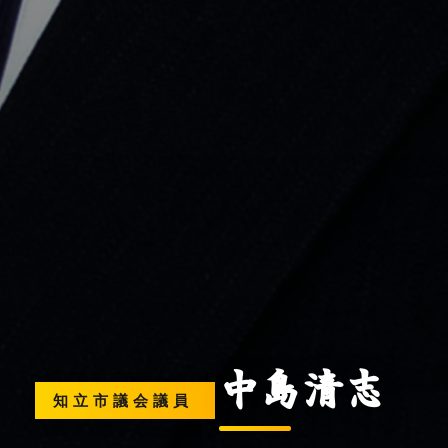
中島清志
知立市議会議員